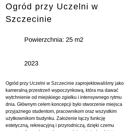
Ogród przy Uczelni w
Szczecinie
Powierzchnia: 25 m2
2023
Ogród przy Uczelni w Szczecinie zaprojektowaliśmy jako
kameralną przestrzeń wypoczynkową, która ma dawać
wytchnienie od miejskiego zgiełku i intensywnego rytmu
dnia. Głównym celem koncepcji było stworzenie miejsca
przyjaznego studentom, pracownikom oraz wszystkim
użytkownikom budynku. Założenie łączy funkcję
estetyczną, rekreacyjną i przyrodniczą, dzięki czemu