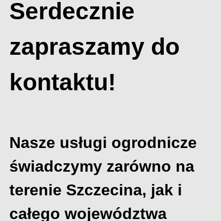
Serdecznie
zapraszamy do
kontaktu!
Nasze usługi ogrodnicze
świadczymy zarówno na
terenie Szczecina, jak i
całego województwa