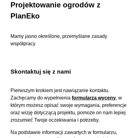
Projektowanie ogrodów z
PlanEko
Mamy jasno określone, przemyślane zasady
współpracy
Skontaktuj się z nami
Pierwszym krokiem jest nawiązanie kontaktu.
Zachęcamy do wypełnienia
formularza wyceny
, w
którym możesz opisać swoje wymagania, preferencje
oraz wizję dotyczącą projektu, pomoże on nam lepiej
zrozumieć Twoje oczekiwania i potrzeby.
Na podstawie informacji zawartych w formularzu,