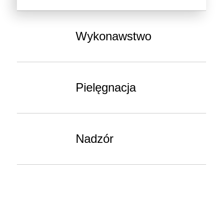
Wykonawstwo
Pielęgnacja
Nadzór