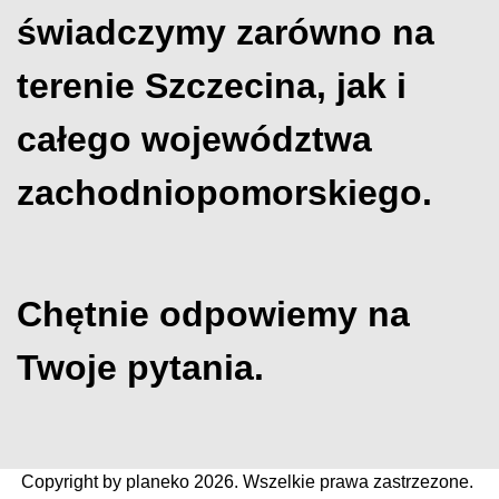
świadczymy zarówno na
terenie Szczecina, jak i
całego województwa
zachodniopomorskiego.
Chętnie odpowiemy na
Twoje pytania.
Copyright by planeko 2026. Wszelkie prawa zastrzezone.