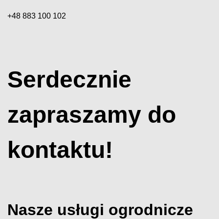
+48 883 100 102
Serdecznie
zapraszamy do
kontaktu!
Nasze usługi ogrodnicze