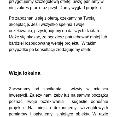
przygotujemy szczegółową ofertę, uwzględniamy w
niej zakres prac oraz przybliżamy wygląd projektu.
Po zapoznaniu się z ofertą, czekamy na Twoją
akceptację. Jeśli wszystko spełnia Twoje
oczekiwania, przystępujemy do dalszych działań.
Może się okazać, że będziesz potrzebować mniej lub
bardziej rozbudowaną wersję projektu. W takim
przypadku po konsultacji zredagujemy ofertę.
Wizja lokalna
Zaczynamy od spotkania i wizyty w miejscu
inwestycji. Zależy nam, żeby już na samym początku
poznać Twoje oczekiwania i sugestie odnośnie
projektu. Na miejscu dokonujemy szczegółowych
pomiarów i opisujemy istniejące obiekty. W razie