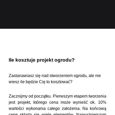
Ile kosztuje projekt ogrodu?
Zastanawiasz się nad stworzeniem ogrodu, ale nie
wiesz ile będzie Cię to kosztować?
Zacznijmy od początku. Pierwszym etapem tworzenia
jest projekt, którego cena może wynieść ok. 10%
wartości wykonania całego założenia. Na końcową
cenę składa się wiele elementów. Najważniejszym