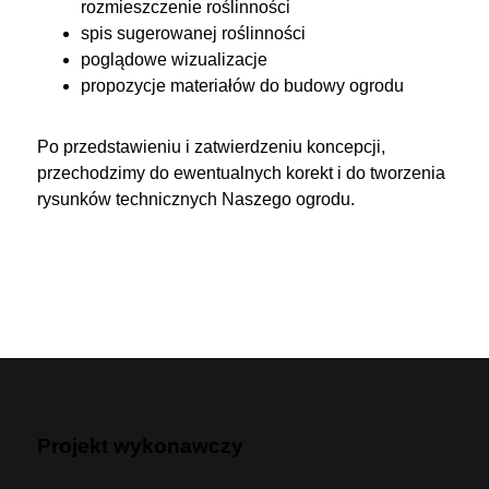
rozmieszczenie roślinności
spis sugerowanej roślinności
poglądowe wizualizacje
propozycje materiałów do budowy ogrodu
Po przedstawieniu i zatwierdzeniu koncepcji,
przechodzimy do ewentualnych korekt i do tworzenia
rysunków technicznych Naszego ogrodu.
Projekt wykonawczy