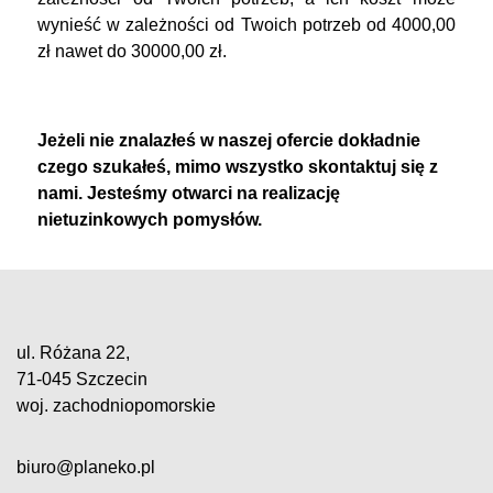
wynieść w zależności od Twoich potrzeb od 4000,00
zł nawet do 30000,00 zł.
Jeżeli nie znalazłeś w naszej ofercie dokładnie
czego szukałeś, mimo wszystko skontaktuj się z
nami. Jesteśmy otwarci na realizację
nietuzinkowych pomysłów.
ul. Różana 22,
71-045 Szczecin
woj. zachodniopomorskie
biuro@planeko.pl