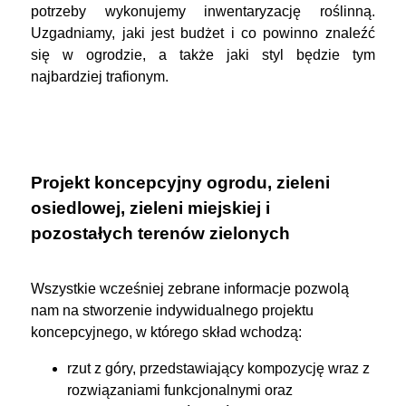
potrzeby wykonujemy inwentaryzację roślinną.
Uzgadniamy, jaki jest budżet i co powinno znaleźć
się w ogrodzie, a także jaki styl będzie tym
najbardziej trafionym.
Projekt koncepcyjny ogrodu, zieleni
osiedlowej, zieleni miejskiej i
pozostałych terenów zielonych
Wszystkie wcześniej zebrane informacje pozwolą
nam na stworzenie indywidualnego projektu
koncepcyjnego, w którego skład wchodzą:
rzut z góry, przedstawiający kompozycję wraz z
rozwiązaniami funkcjonalnymi oraz